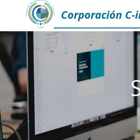
Corporación C-i