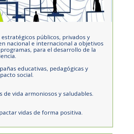
 estratégicos públicos, privados y
en nacional e internacional a objetivos
programas, para el desarrollo de la
iencia.
pañas educativas, pedagógicas y
pacto social.
s de vida armoniosos y saludables.
pactar vidas de forma positiva.