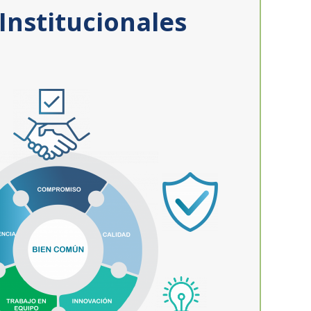
Institucionales