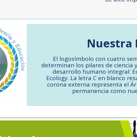
Nuestra 
El logosímbolo con cuatro sem
determinan los pilares de ciencia 
desarrollo humano integral: E
Ecology. La letra C en blanco res
corona externa representa el Ár
permanencia como nue