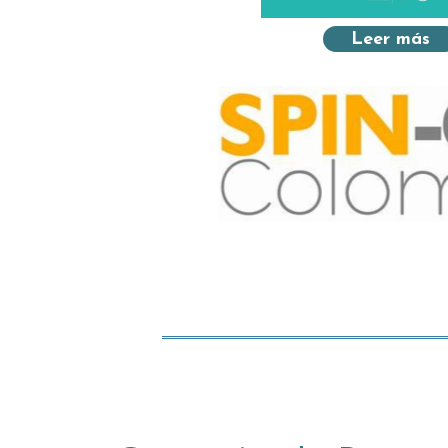
Leer más