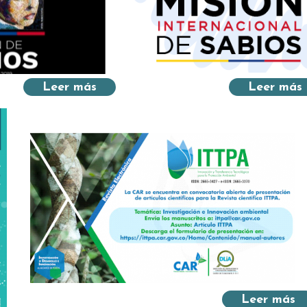
Leer más
Leer más
Leer más