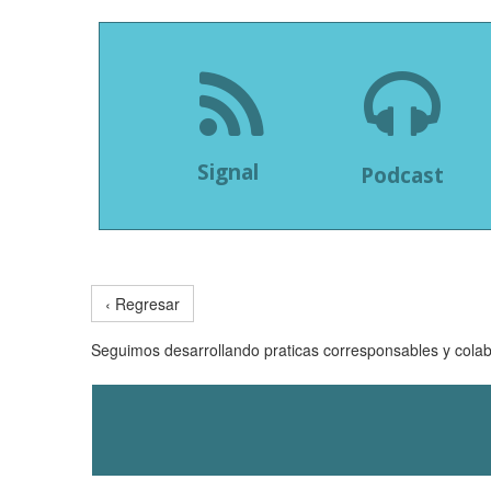


Signal
Podcast
‹ Regresar
Seguimos desarrollando praticas corresponsables y colab