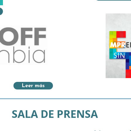
Leer más
SALA DE PRENSA