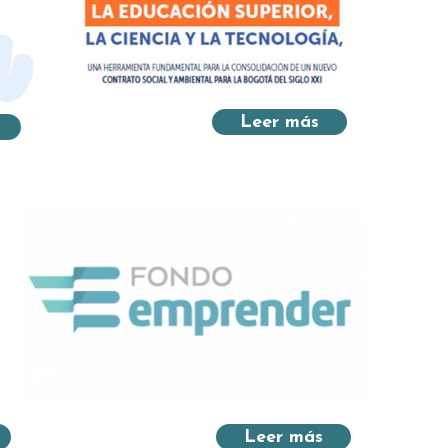
Leer más
Leer más