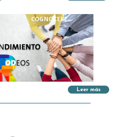
COGNOCERE
Leer más