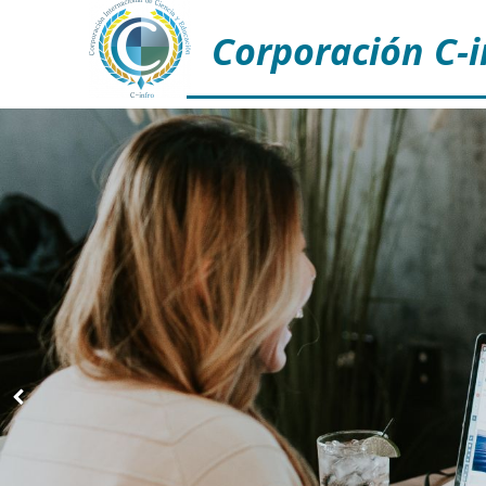
Corporación C-i