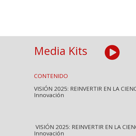
Media Kits

CONTENIDO
VISIÓN 2025: REINVERTIR EN LA 
Innovación CT
VISIÓN 2025: REINVERTIR EN LA 
Innovación CT