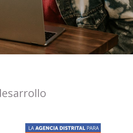
esarrollo