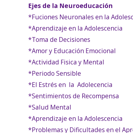
Ejes de la Neuroeducación
*
Fuciones Neuronales en la Adoles
*Aprendizaje en la Adolescencia
*Toma de Decisiones
*Amor y Educación Emocional
*Actividad Fisica y Mental
*Periodo Sensible
*El Estrés en la Adolecencia
*Sentimientos de Recompensa
*Salud Mental
*Aprendizaje en la Adolescencia
*Problemas y Dificultades en el Ap