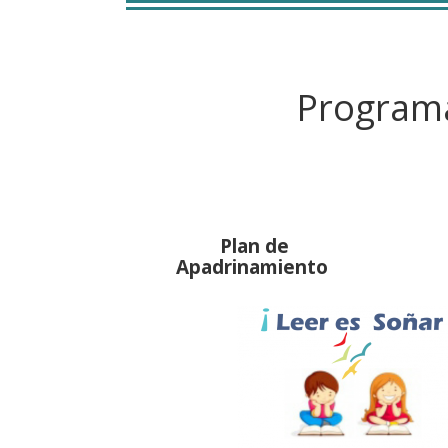
Program
Plan de
Apadrinamiento