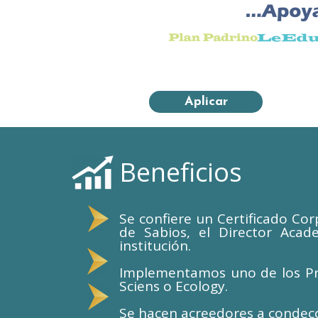
Aplicar
Beneficios
Se confiere un Certificado C
de Sabios, el Director Aca
institución.
Implementamos uno de los Pro
Sciens o Ecology.
Se hacen acreedores a condec