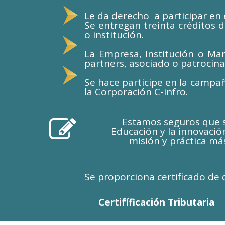
Le da derecho a participar en e
Se entregan treinta créditos 
o institución.
La Empresa, Institución o Mar
partners, asociado o patrocina
Se hace participe en la campa
la Corporación C-infro.
Estamos seguros que su

Educación y la innovació
misión y práctica má
Se proporciona certificado de 
Certifíficación Tributaria