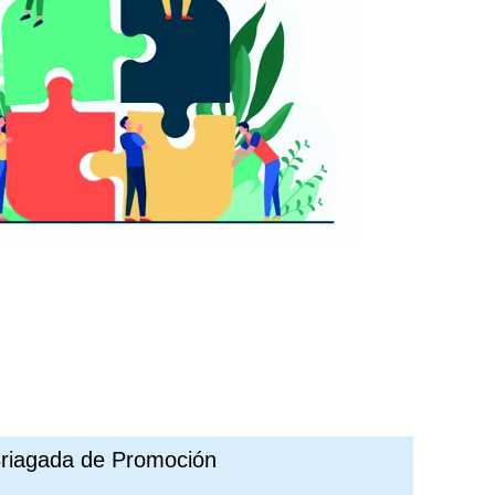
Briagada de Promoción