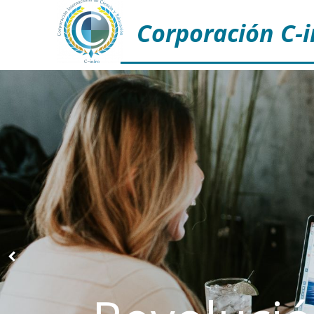
Corporación C-i