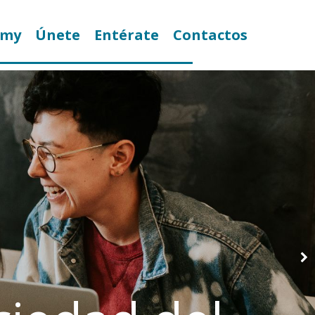
emy
Únete
Entérate
Contactos