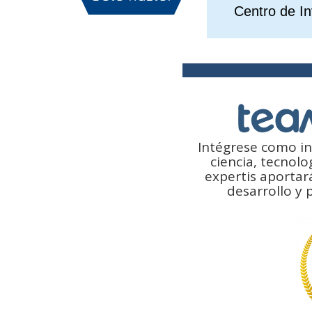
Centro de In
Intégrese como in
ciencia, tecnolo
expertis aportar
desarrollo y 