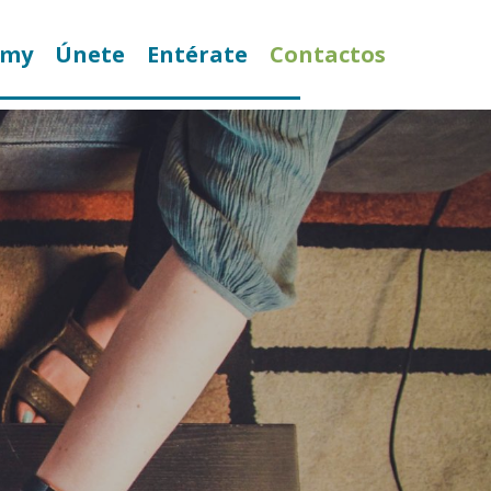
emy
Únete
Entérate
Contactos