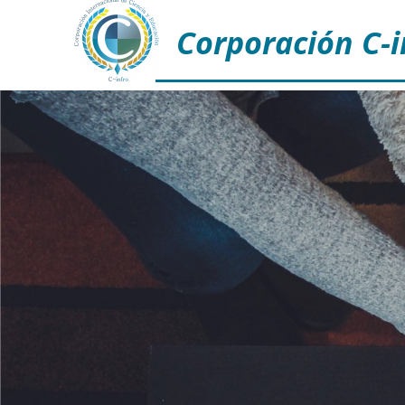
Corporación C-i