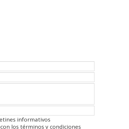
etines informativos
con los términos y condiciones