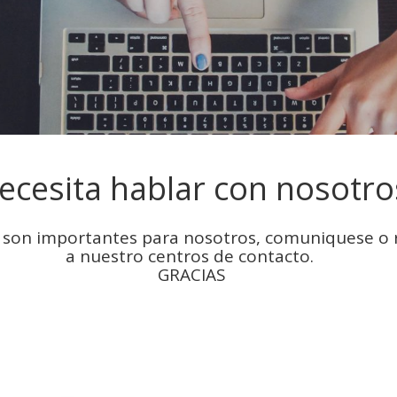
ecesita hablar con nosotro
s son importantes para nosotros, comuniquese o 
a nuestro centros de contacto.
GRACIAS