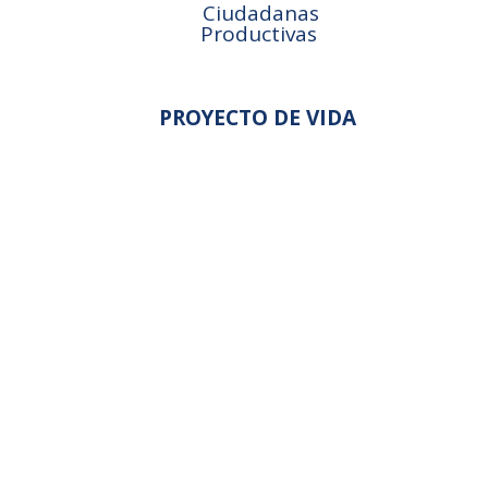
Ciudadanas
Productivas
PROYECTO DE VIDA