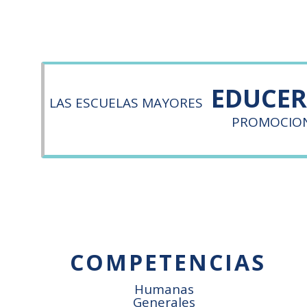
EDUCE
LAS ESCUELAS MAYORES
PROMOCION
COMPETENCIAS
Humanas
Generales