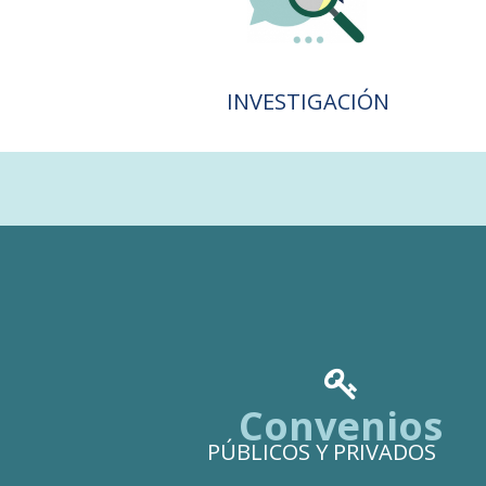
INVESTIGACIÓN

Convenios
PÚBLICOS Y PRIVADOS