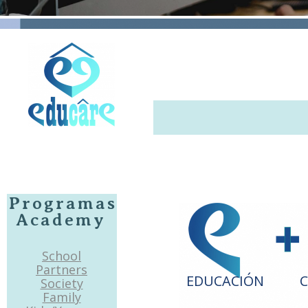
Programas
Academy
School
Partners
EDUCACIÓN
C
Society
Family