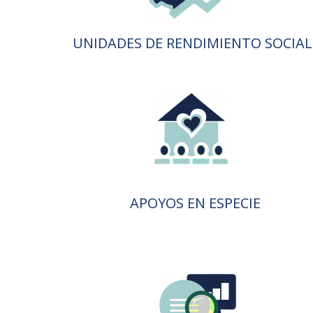
UNIDADES DE RENDIMIENTO SOCIAL
APOYOS EN ESPECIE