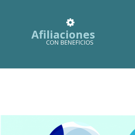

Afiliaciones
CON BENEFICIOS