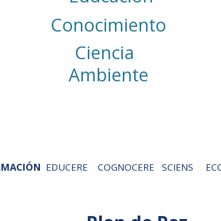
Conocimiento
Ciencia
Ambiente
RMACIÓN
EDUCERE COGNOCERE SCIENS EC