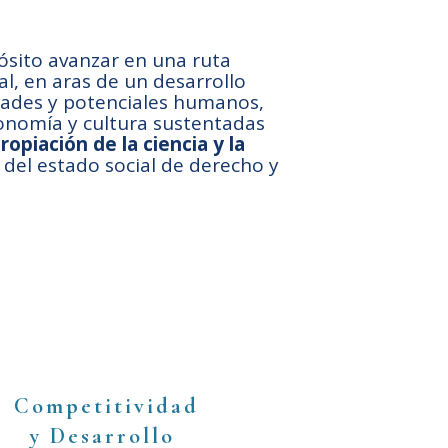
ósito avanzar en una ruta
al, en aras de un desarrollo
idades y potenciales humanos,
conomía y cultura sustentadas
ropiación de la ciencia y la
n del estado social de derecho y
Competitividad
y Desarrollo