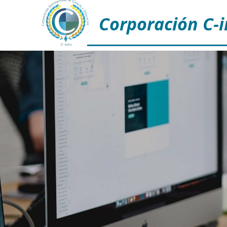
Corporación C-i