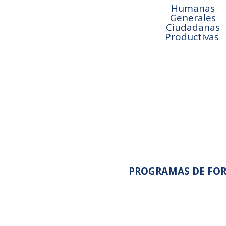
Humanas
Generales
Ciudadanas
Productivas
PROGRAMAS DE FO