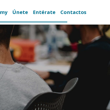
emy
Únete
Entérate
Contactos