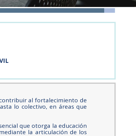
VIL
ontribuir al fortalecimiento de
sta lo colectivo, en áreas que
sencial que otorga la educación
mediante la articulación de los