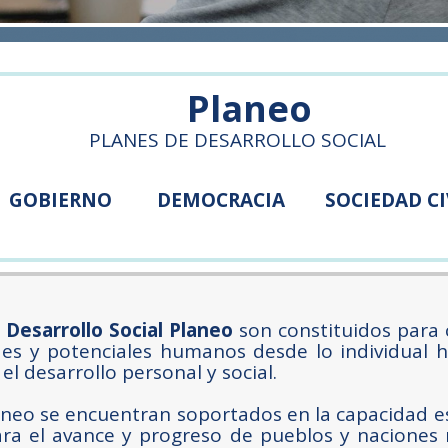
Planeo
PLANES DE DESARROLLO SOCIAL
GOBIERNO DEMOCRACIA SOCIEDAD CI
 Desarrollo Social Planeo
son constituidos para c
es y potenciales humanos desde lo individual ha
el desarrollo personal y social.
aneo se encuentran soportados en la capacidad e
para el avance y progreso de pueblos y naciones 