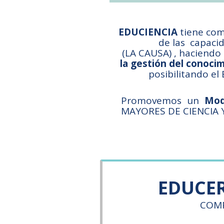
EDUCIENCIA
tiene como
de las capacid
(LA CAUSA) , haciendo
la gestión del conocim
posibilitando el
Promovemos un
Mode
MAYORES DE CIENCIA 
EDUCE
COMPETEN