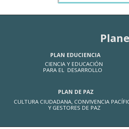
Plane
PLAN EDUCIENCIA
CIENCIA Y EDUCACIÓN
PARA EL DESARROLLO
PLAN
DE PAZ
CULTURA CIUDADANA, CONVIVENCIA PACÍFI
Y GESTORES DE PAZ