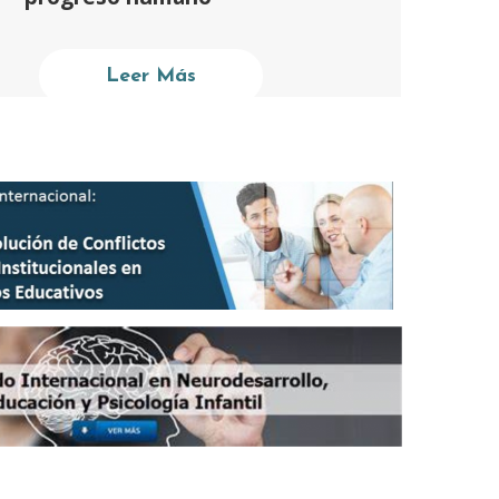
Leer Más