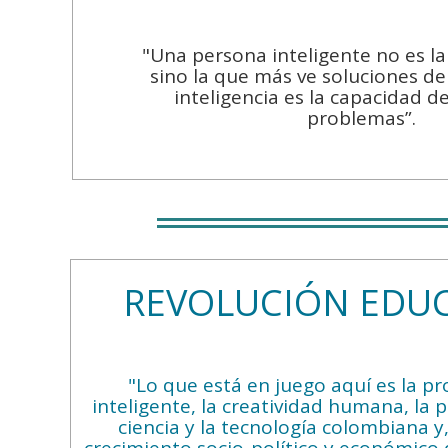
"Una persona inteligente no es l
sino la que más ve soluciones de
inteligencia es la capacidad d
problemas”.
REVOLUCIÓN EDUC
"Lo que está en juego aquí es la pr
inteligente, la creatividad humana, la 
ciencia y la tecnología colombiana y